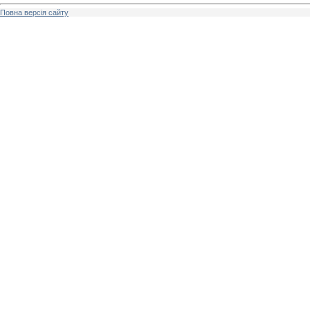
Повна версія сайту